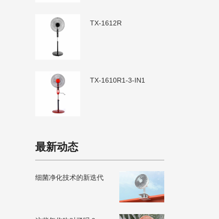
TX-1612R
TX-1610R1-3-IN1
最新动态
细菌净化技术的新迭代