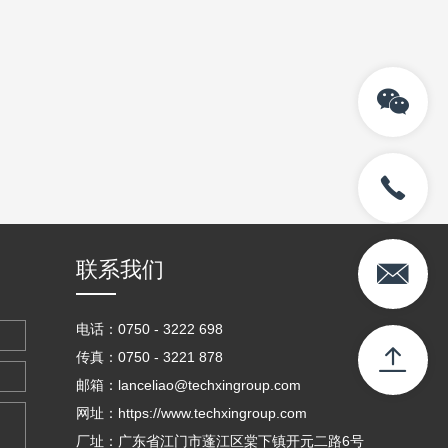
联系我们
电话：0750 - 3222 698
传真：0750 - 3221 878
邮箱：lanceliao@techxingroup.com
网址：https://www.techxingroup.com
厂址：广东省江门市蓬江区棠下镇开元二路6号