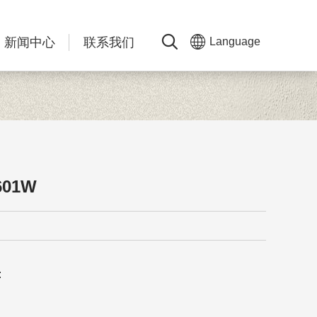
新闻中心
联系我们
Language
601W
: