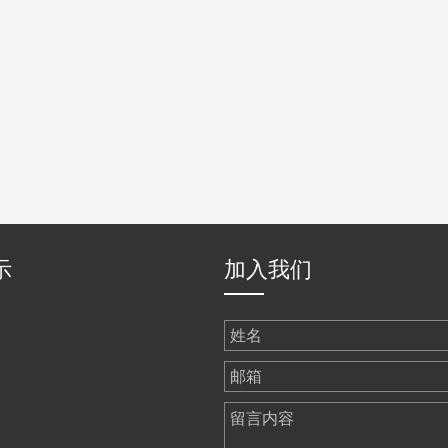
示
加入我们