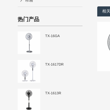
吊扇
相
热门产品
TX-16GA
TX-1617DR
TX-1613R