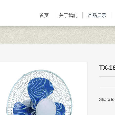
首页
关于我们
产品展示
TX-1
Share to